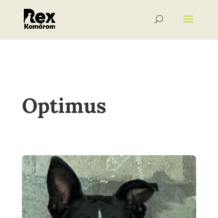
Optimus