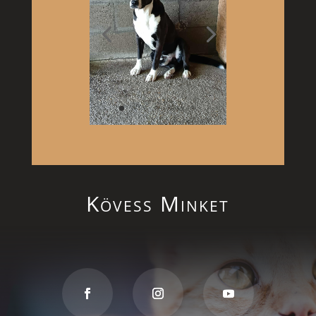
Kövess Minket