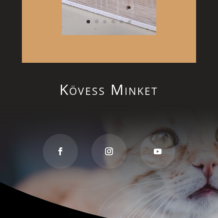
Kövess Minket