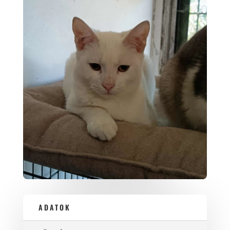
ADATOK